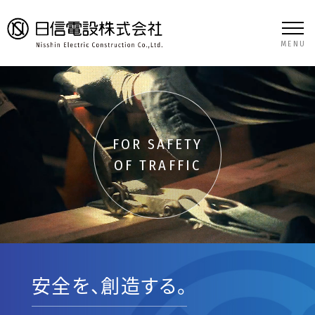
MENU
FOR SAFETY
OF TRAFFIC
安全を、創造する。