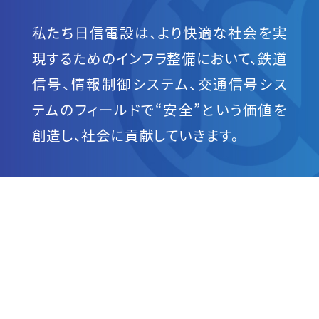
私たち日信電設は、より快適な社会を実
現するためのインフラ整備において、
鉄道
信号、情報制御システム、交通信号シス
テムのフィールドで
“安全”という価値を
創造し、社会に貢献していきます。